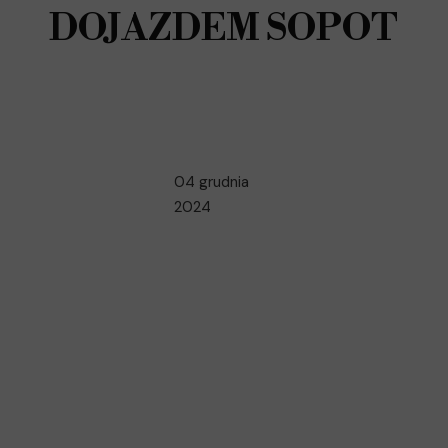
DOJAZDEM SOPOT
04 grudnia
2024