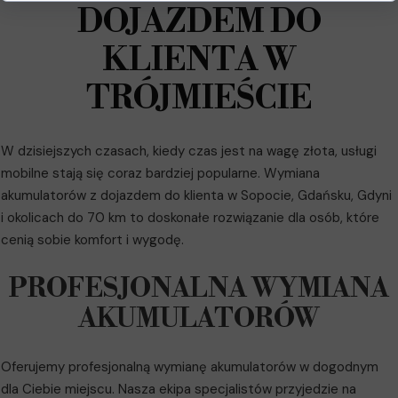
DOJAZDEM DO
KLIENTA W
TRÓJMIEŚCIE
W dzisiejszych czasach, kiedy czas jest na wagę złota, usługi
mobilne stają się coraz bardziej popularne. Wymiana
akumulatorów z dojazdem do klienta w Sopocie, Gdańsku, Gdyni
i okolicach do 70 km to doskonałe rozwiązanie dla osób, które
cenią sobie komfort i wygodę.
PROFESJONALNA WYMIANA
AKUMULATORÓW
Oferujemy profesjonalną wymianę akumulatorów w dogodnym
dla Ciebie miejscu. Nasza ekipa specjalistów przyjedzie na