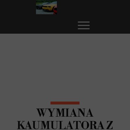
WYMIANA
KAUMULATORA Z