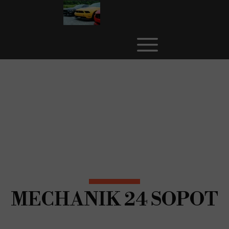
MECHANIK 24 SOPOT