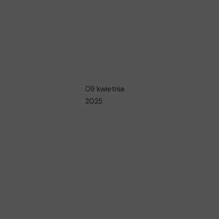
09 kwietnia
2025