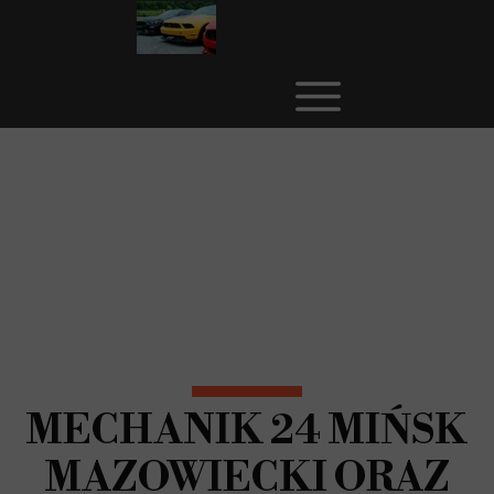
MECHANIK 24 MIŃSK
MAZOWIECKI ORAZ