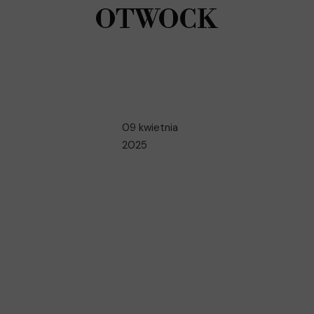
OTWOCK
09 kwietnia
2025