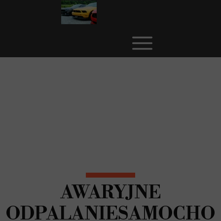
AWARYJNE
ODPALANIESAMOCHO