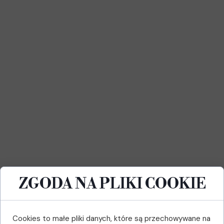
ZGODA NA PLIKI COOKIE
Cookies to małe pliki danych, które są przechowywane na