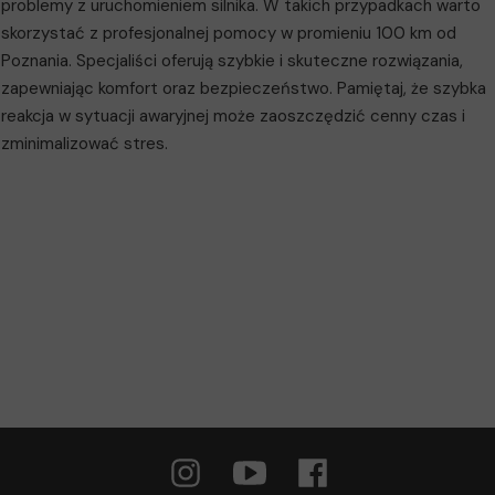
problemy z uruchomieniem silnika. W takich przypadkach warto
skorzystać z profesjonalnej pomocy w promieniu 100 km od
Poznania. Specjaliści oferują szybkie i skuteczne rozwiązania,
zapewniając komfort oraz bezpieczeństwo. Pamiętaj, że szybka
reakcja w sytuacji awaryjnej może zaoszczędzić cenny czas i
zminimalizować stres.